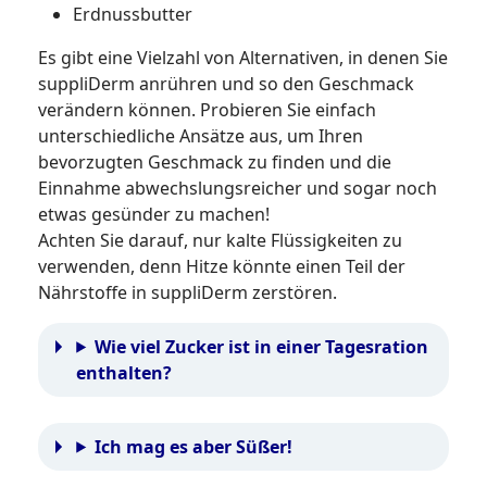
Erdnussbutter
Es gibt eine Vielzahl von Alternativen, in denen Sie
suppliDerm anrühren und so den Geschmack
verändern können. Probieren Sie einfach
unterschiedliche Ansätze aus, um Ihren
bevorzugten Geschmack zu finden und die
Einnahme abwechslungsreicher und sogar noch
etwas gesünder zu machen!
Achten Sie darauf, nur kalte Flüssigkeiten zu
verwenden, denn Hitze könnte einen Teil der
Nährstoffe in suppliDerm zerstören.
Wie viel Zucker ist in einer Tagesration
enthalten?
Ich mag es aber Süßer!