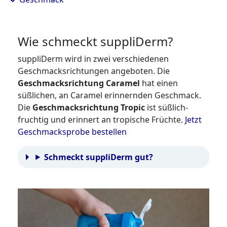
Wie schmeckt suppliDerm?
suppliDerm wird in zwei verschiedenen
Geschmacksrichtungen angeboten. Die
Geschmacksrichtung Caramel
hat einen
süßlichen, an Caramel erinnernden Geschmack.
Die
Geschmacksrichtung Tropic
ist süßlich-
fruchtig und erinnert an tropische Früchte.
Jetzt
Geschmacksprobe bestellen
Schmeckt suppliDerm gut?