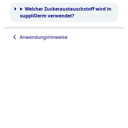
Welcher Zuckeraustauschstoff wird in
suppliDerm verwendet?
Anwendungshinweise