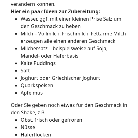
verändern können.
Hier ein paar Ideen zur Zubereitung:
Wasser, ggf. mit einer kleinen Prise Salz um
den Geschmack zu heben
Milch – Vollmilch, Frischmilch, Fettarme Milch
erzeugen alle einen anderen Geschmack
Milchersatz – beispielsweise auf Soja,
Mandel- oder Haferbasis
Kalte Puddings
Saft
Joghurt oder Griechischer Joghurt
Quarkspeisen
Apfelmus
Oder Sie geben noch etwas für den Geschmack in
den Shake, z.B.
Obst, frisch oder gefroren
Nüsse
Haferflocken