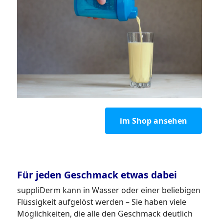
im Shop ansehen
Für jeden Geschmack etwas dabei
suppliDerm kann in Wasser oder einer beliebigen
Flüssigkeit aufgelöst werden – Sie haben viele
Möglichkeiten, die alle den Geschmack deutlich