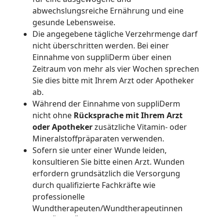
abwechslungsreiche Ernährung und eine
gesunde Lebensweise.
Die angegebene tägliche Verzehrmenge darf
nicht überschritten werden. Bei einer
Einnahme von suppliDerm über einen
Zeitraum von mehr als vier Wochen sprechen
Sie dies bitte mit Ihrem Arzt oder Apotheker
ab.
Während der Einnahme von suppliDerm
nicht ohne
Rücksprache mit Ihrem Arzt
oder Apotheker
zusätzliche Vitamin- oder
Mineralstoffpräparaten verwenden.
Sofern sie unter einer Wunde leiden,
konsultieren Sie bitte einen Arzt. Wunden
erfordern grundsätzlich die Versorgung
durch qualifizierte Fachkräfte wie
professionelle
Wundtherapeuten/Wundtherapeutinnen