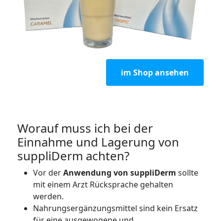
im Shop ansehen
Worauf muss ich bei der
Einnahme und Lagerung von
suppliDerm achten?
Vor der
Anwendung von suppliDerm
sollte
mit einem Arzt Rücksprache gehalten
werden.
Nahrungsergänzungsmittel sind kein Ersatz
für eine ausgewogene und