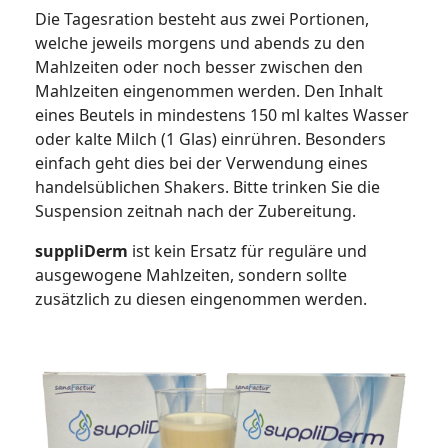
Die Tagesration besteht aus zwei Portionen,
welche jeweils morgens und abends zu den
Mahlzeiten oder noch besser zwischen den
Mahlzeiten eingenommen werden. Den Inhalt
eines Beutels in mindestens 150 ml kaltes Wasser
oder kalte Milch (1 Glas) einrühren. Besonders
einfach geht dies bei der Verwendung eines
handelsüblichen Shakers. Bitte trinken Sie die
Suspension zeitnah nach der Zubereitung.
suppliDerm
ist kein Ersatz für reguläre und
ausgewogene Mahlzeiten, sondern sollte
zusätzlich zu diesen eingenommen werden.