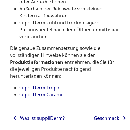
oder Ärzte/Ärztinnen.
Außerhalb der Reichweite von kleinen
Kindern aufbewahren.
suppliDerm kühl und trocken lagern.
Portionsbeutel nach dem Öffnen unmittelbar
verbrauchen.
Die genaue Zusammensetzung sowie die
vollständigen Hinweise können sie den
Produktinformationen
entnehmen, die Sie für
die jeweiligen Produkte nachfolgend
herunterladen können:
suppliDerm Tropic
suppliDerm Caramel
Was ist suppliDerm?
Geschmack