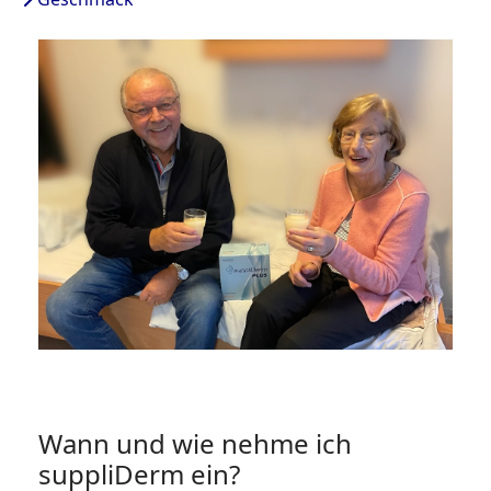
Wann und wie nehme ich
suppliDerm ein?