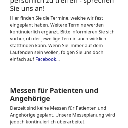
persönlich zu treffen - sprechen
Sie uns an!
Hier finden Sie die Termine, welche wir fest
eingeplant haben. Weitere Termine werden
kontinuierlich ergänzt. Bitte informieren Sie sich
vorher, ob der jeweilige Termin auch wirklich
stattfinden kann. Wenn Sie immer auf dem
Laufenden sein wollen, folgen Sie uns doch
einfach auf
Facebook
...
Messen für Patienten und
Angehörige
Derzeit sind keine Messen für Patienten und
Angehörige geplant. Unsere Messeplanung wird
jedoch kontinuierlich überarbeitet.