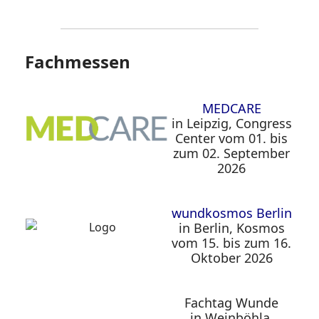
Fachmessen
MEDCARE
in Leipzig, Congress
Center vom 01. bis
zum 02. September
2026
wundkosmos Berlin
in Berlin, Kosmos
vom 15. bis zum 16.
Oktober 2026
Fachtag Wunde
in Weinböhla,