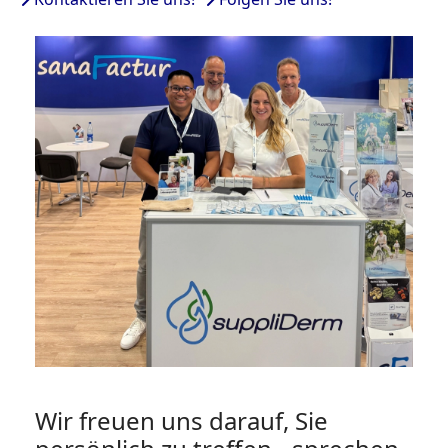
Wir freuen uns darauf, Sie