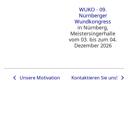
WUKO - 09.
Nürnberger
Wundkongress
in Nürnberg,
Meistersingerhalle
vom 03. bis zum 04.
Dezember 2026
Unsere Motivation
Kontaktieren Sie uns!